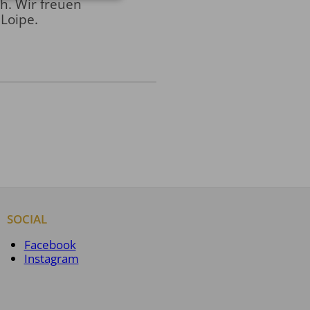
h. Wir freuen
 Loipe.
SOCIAL
Facebook
Instagram