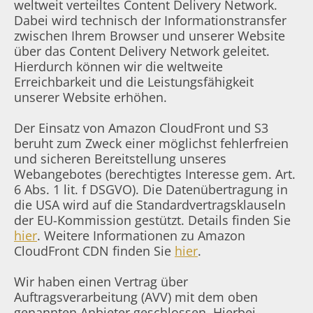
weltweit verteiltes Content Delivery Network.
Dabei wird technisch der Informationstransfer
zwischen Ihrem Browser und unserer Website
über das Content Delivery Network geleitet.
Hierdurch können wir die weltweite
Erreichbarkeit und die Leistungsfähigkeit
unserer Website erhöhen.
Der Einsatz von Amazon CloudFront und S3
beruht zum Zweck einer möglichst fehlerfreien
und sicheren Bereitstellung unseres
Webangebotes (berechtigtes Interesse gem. Art.
6 Abs. 1 lit. f DSGVO). Die Datenübertragung in
die USA wird auf die Standardvertragsklauseln
der EU-Kommission gestützt. Details finden Sie
hier
. Weitere Informationen zu Amazon
CloudFront CDN finden Sie
hier
.
Wir haben einen Vertrag über
Auftragsverarbeitung (AVV) mit dem oben
genannten Anbieter geschlossen. Hierbei