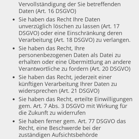
Vervollständigung der Sie betreffenden
Daten (Art. 16 DSGVO)
Sie haben das Recht Ihre Daten
unverzüglich löschen zu lassen (Art. 17
DSGVO) oder eine Einschränkung deren
Verarbeitung (Art. 18 DSGVO) zu verlangen.
Sie haben das Recht, Ihre
personenbezogenen Daten als Datei zu
erhalten oder eine Übermittlung an andere
Verantwortliche zu fordern (Art. 20 DSGVO)
Sie haben das Recht, jederzeit einer
künftigen Verarbeitung Ihrer Daten zu
widersprechen (Art. 21 DSGVO)
Sie haben das Recht, erteilte Einwilligungen
gem. Art. 7 Abs. 3 DSGVO mit Wirkung für
die Zukunft zu widerrufen
Sie haben ferner gem. Art. 77 DSGVO das
Recht, eine Beschwerde bei der
zuständigen Aufsichtsbehörde