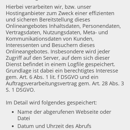
Hierbei verarbeiten wir, bzw. unser
Hostinganbieter zum Zweck einer effizienten
und sicheren Bereitstellung dieses
Onlineangebotes Inhaltsdaten, Personendaten,
Vertragsdaten, Nutzungsdaten, Meta- und
Kommunikationsdaten von Kunden,
Interessenten und Besuchern dieses
Onlineangebotes. Insbesondere wird jeder
Zugriff auf den Server, auf dem sich dieser
Dienst befindet in einem Logfile gespeichert.
Grundlage ist dabei ein berechtigtes Interesse
gem. Art. 6 Abs. 1 lit. f DSGVO und ein
Auftragsverarbeitungsvertrag gem. Art. 28 Abs. 3
S. 1 DSGVO.
Im Detail wird folgendes gespeichert:
Name der abgerufenen Webseite oder
Datei
Datum und Uhrzeit des Abrufs