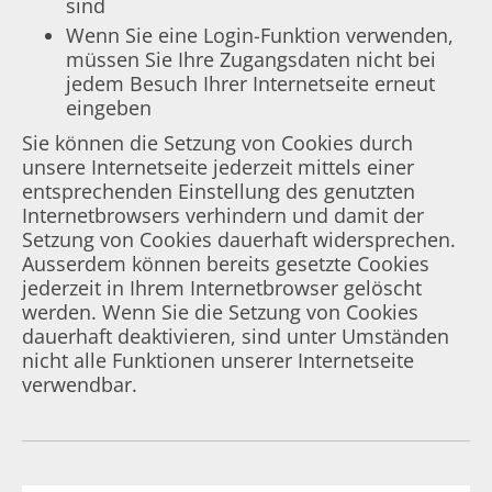
sind
Wenn Sie eine Login-Funktion verwenden,
müssen Sie Ihre Zugangsdaten nicht bei
jedem Besuch Ihrer Internetseite erneut
eingeben
Sie können die Setzung von Cookies durch
unsere Internetseite jederzeit mittels einer
entsprechenden Einstellung des genutzten
Internetbrowsers verhindern und damit der
Setzung von Cookies dauerhaft widersprechen.
Ausserdem können bereits gesetzte Cookies
jederzeit in Ihrem Internetbrowser gelöscht
werden. Wenn Sie die Setzung von Cookies
dauerhaft deaktivieren, sind unter Umständen
nicht alle Funktionen unserer Internetseite
verwendbar.