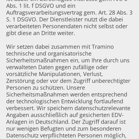
Abs. 1 lit. f DSGVO und ein
Auftragsverarbeitungsvertrag gem. Art. 28 Abs. 3
S. 1 DSGVO. Der Dienstleister nutzt die dabei
verarbeiteten Personendaten nicht selbst oder
gibt diese an Dritte weiter.
Wir setzen dabei zusammen mit Tramino
technische und organisatorische
Sicherheitsmaßnahmen ein, um Ihre durch uns
verwalteten Daten gegen zufällige oder
vorsätzliche Manipulationen, Verlust,
Zerstörung oder vor dem Zugriff unberechtigter
Personen zu schützen. Unsere
Sicherheitsmaßnahmen werden entsprechend
der technologischen Entwicklung fortlaufend
verbessert. Wir speichern datenschutzrelevante
Angaben ausschließlich auf gesicherten EDV-
Anlagen in Deutschland. Der Zugriff darauf ist
nur wenigen Befugten und zum besonderen
Datenschutz verpflichteten Personen möglich,