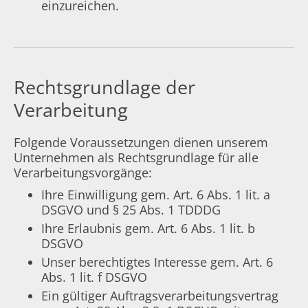
einzureichen.
Rechtsgrundlage der
Verarbeitung
Folgende Voraussetzungen dienen unserem
Unternehmen als Rechtsgrundlage für alle
Verarbeitungsvorgänge:
Ihre Einwilligung gem. Art. 6 Abs. 1 lit. a
DSGVO und § 25 Abs. 1 TDDDG
Ihre Erlaubnis gem. Art. 6 Abs. 1 lit. b
DSGVO
Unser berechtigtes Interesse gem. Art. 6
Abs. 1 lit. f DSGVO
Ein gültiger Auftragsverarbeitungsvertrag