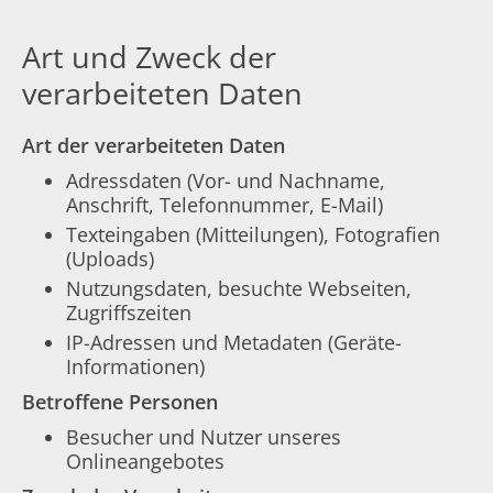
Art und Zweck der
verarbeiteten Daten
Art der verarbeiteten Daten
Adressdaten (Vor- und Nachname,
Anschrift, Telefonnummer, E-Mail)
Texteingaben (Mitteilungen), Fotografien
(Uploads)
Nutzungsdaten, besuchte Webseiten,
Zugriffszeiten
IP-Adressen und Metadaten (Geräte-
Informationen)
Betroffene Personen
Besucher und Nutzer unseres
Onlineangebotes