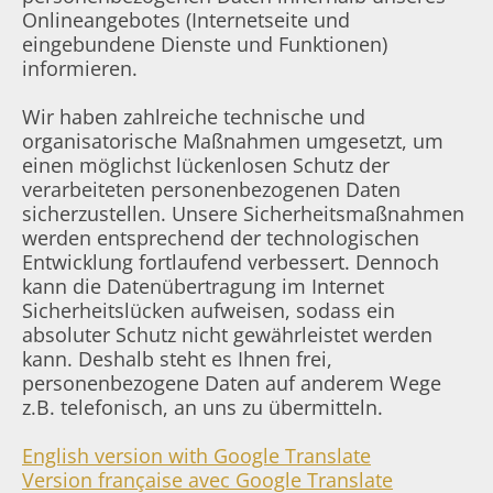
Onlineangebotes (Internetseite und
eingebundene Dienste und Funktionen)
informieren.
Wir haben zahlreiche technische und
organisatorische Maßnahmen umgesetzt, um
einen möglichst lückenlosen Schutz der
verarbeiteten personenbezogenen Daten
sicherzustellen. Unsere Sicherheitsmaßnahmen
werden entsprechend der technologischen
Entwicklung fortlaufend verbessert. Dennoch
kann die Datenübertragung im Internet
Sicherheitslücken aufweisen, sodass ein
absoluter Schutz nicht gewährleistet werden
kann. Deshalb steht es Ihnen frei,
personenbezogene Daten auf anderem Wege
z.B. telefonisch, an uns zu übermitteln.
English version with Google Translate
Version française avec Google Translate