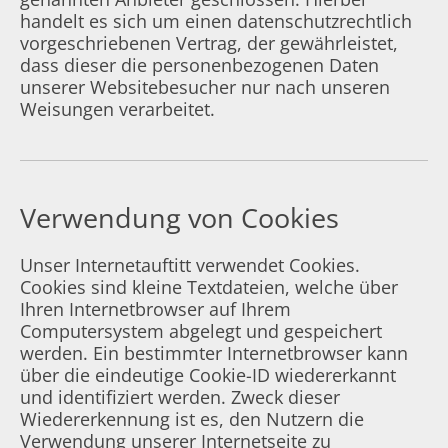
handelt es sich um einen datenschutzrechtlich
vorgeschriebenen Vertrag, der gewährleistet,
dass dieser die personenbezogenen Daten
unserer Websitebesucher nur nach unseren
Weisungen verarbeitet.
Verwendung von Cookies
Unser Internetauftitt verwendet Cookies.
Cookies sind kleine Textdateien, welche über
Ihren Internetbrowser auf Ihrem
Computersystem abgelegt und gespeichert
werden. Ein bestimmter Internetbrowser kann
über die eindeutige Cookie-ID wiedererkannt
und identifiziert werden. Zweck dieser
Wiedererkennung ist es, den Nutzern die
Verwendung unserer Internetseite zu