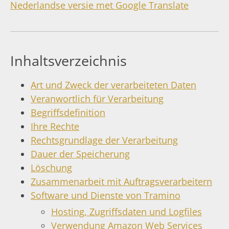
Nederlandse versie met Google Translate
Inhaltsverzeichnis
Art und Zweck der verarbeiteten Daten
Veranwortlich für Verarbeitung
Begriffsdefinition
Ihre Rechte
Rechtsgrundlage der Verarbeitung
Dauer der Speicherung
Löschung
Zusammenarbeit mit Auftragsverarbeitern
Software und Dienste von Tramino
Hosting, Zugriffsdaten und Logfiles
Verwendung Amazon Web Services