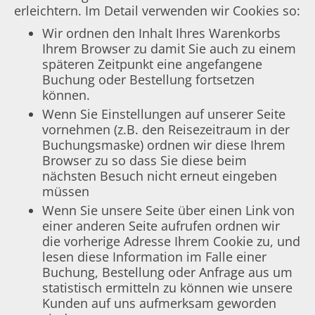
erleichtern. Im Detail verwenden wir Cookies so:
Wir ordnen den Inhalt Ihres Warenkorbs
Ihrem Browser zu damit Sie auch zu einem
späteren Zeitpunkt eine angefangene
Buchung oder Bestellung fortsetzen
können.
Wenn Sie Einstellungen auf unserer Seite
vornehmen (z.B. den Reisezeitraum in der
Buchungsmaske) ordnen wir diese Ihrem
Browser zu so dass Sie diese beim
nächsten Besuch nicht erneut eingeben
müssen
Wenn Sie unsere Seite über einen Link von
einer anderen Seite aufrufen ordnen wir
die vorherige Adresse Ihrem Cookie zu, und
lesen diese Information im Falle einer
Buchung, Bestellung oder Anfrage aus um
statistisch ermitteln zu können wie unsere
Kunden auf uns aufmerksam geworden