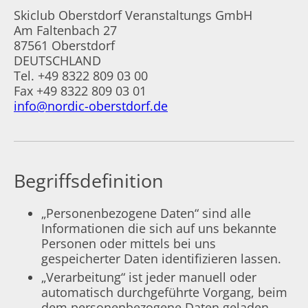
Skiclub Oberstdorf Veranstaltungs GmbH
Am Faltenbach 27
87561 Oberstdorf
DEUTSCHLAND
Tel.
+49 8322 809 03 00
Fax +49 8322 809 03 01
info@nordic-oberstdorf.de
Begriffsdefinition
„Personenbezogene Daten“ sind alle
Informationen die sich auf uns bekannte
Personen oder mittels bei uns
gespeicherter Daten identifizieren lassen.
„Verarbeitung“ ist jeder manuell oder
automatisch durchgeführte Vorgang, beim
dem personenbezogene Daten geladen,