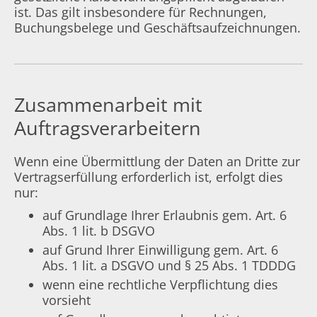
ist. Das gilt insbesondere für Rechnungen,
Buchungsbelege und Geschäftsaufzeichnungen.
Zusammenarbeit mit
Auftragsverarbeitern
Wenn eine Übermittlung der Daten an Dritte zur
Vertragserfüllung erforderlich ist, erfolgt dies
nur:
auf Grundlage Ihrer Erlaubnis gem. Art. 6
Abs. 1 lit. b DSGVO
auf Grund Ihrer Einwilligung gem. Art. 6
Abs. 1 lit. a DSGVO und § 25 Abs. 1 TDDDG
wenn eine rechtliche Verpflichtung dies
vorsieht