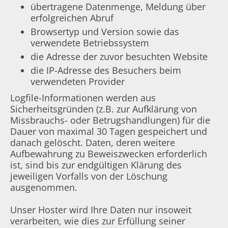
übertragene Datenmenge, Meldung über
erfolgreichen Abruf
Browsertyp und Version sowie das
verwendete Betriebssystem
die Adresse der zuvor besuchten Website
die IP-Adresse des Besuchers beim
verwendeten Provider
Logfile-Informationen werden aus
Sicherheitsgründen (z.B. zur Aufklärung von
Missbrauchs- oder Betrugshandlungen) für die
Dauer von maximal 30 Tagen gespeichert und
danach gelöscht. Daten, deren weitere
Aufbewahrung zu Beweiszwecken erforderlich
ist, sind bis zur endgültigen Klärung des
jeweiligen Vorfalls von der Löschung
ausgenommen.
Unser Hoster wird Ihre Daten nur insoweit
verarbeiten, wie dies zur Erfüllung seiner