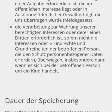
einer Aufgabe erforderlich ist, die im
öffentlichen Interesse liegt oder in
Ausübung öffentlicher Gewalt erfolgt, die
uns übertragen wurde (Meldegesetz)
die Verarbeitung zur Wahrung unserer
berechtigten Interessen oder derer eines
Dritten erforderlich ist, sofern nicht die
Interessen oder Grundrechte und
Grundfreiheiten der betroffenen Person,
die den Schutz personenbezogener Daten
erfordern, überwiegen, insbesondere dann,
wenn es sich bei der betroffenen Person
um ein Kind handelt.
Dauer der Speicherung