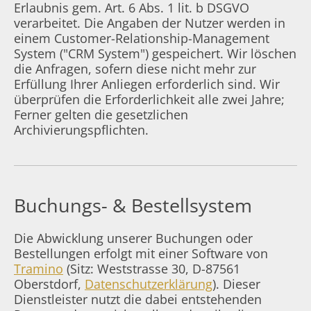
Erlaubnis gem. Art. 6 Abs. 1 lit. b DSGVO
verarbeitet. Die Angaben der Nutzer werden in
einem Customer-Relationship-Management
System ("CRM System") gespeichert. Wir löschen
die Anfragen, sofern diese nicht mehr zur
Erfüllung Ihrer Anliegen erforderlich sind. Wir
überprüfen die Erforderlichkeit alle zwei Jahre;
Ferner gelten die gesetzlichen
Archivierungspflichten.
Buchungs- & Bestellsystem
Die Abwicklung unserer Buchungen oder
Bestellungen erfolgt mit einer Software von
Tramino
(Sitz: Weststrasse 30, D-87561
Oberstdorf,
Datenschutzerklärung
). Dieser
Dienstleister nutzt die dabei entstehenden