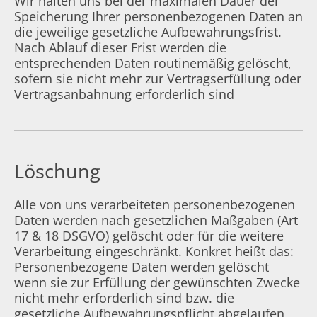
Wir halten uns bei der maximalen Dauer der
Speicherung Ihrer personenbezogenen Daten an
die jeweilige gesetzliche Aufbewahrungsfrist.
Nach Ablauf dieser Frist werden die
entsprechenden Daten routinemäßig gelöscht,
sofern sie nicht mehr zur Vertragserfüllung oder
Vertragsanbahnung erforderlich sind
Löschung
Alle von uns verarbeiteten personenbezogenen
Daten werden nach gesetzlichen Maßgaben (Art
17 & 18 DSGVO) gelöscht oder für die weitere
Verarbeitung eingeschränkt. Konkret heißt das:
Personenbezogene Daten werden gelöscht
wenn sie zur Erfüllung der gewünschten Zwecke
nicht mehr erforderlich sind bzw. die
gesetzliche Aufbewahrungspflicht abgelaufen