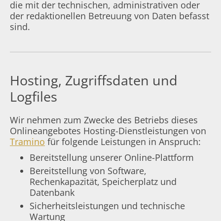
die mit der technischen, administrativen oder
der redaktionellen Betreuung von Daten befasst
sind.
Hosting, Zugriffsdaten und
Logfiles
Wir nehmen zum Zwecke des Betriebs dieses
Onlineangebotes Hosting-Dienstleistungen von
Tramino
für folgende Leistungen in Anspruch:
Bereitstellung unserer Online-Plattform
Bereitstellung von Software,
Rechenkapazität, Speicherplatz und
Datenbank
Sicherheitsleistungen und technische
Wartung