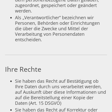
zugeordnet, gespeichert oder geändert
werden.
Als „Verantwortlicher“ bezeichnen wir
Personen, Behörden oder Einrichtungen
die über die Zwecke und Mittel der
Verarbeitung von Personendaten
entscheiden.
Ihre Rechte
Sie haben das Recht auf Bestätigung ob
Ihre Daten durch uns verarbeitet werden,
auf Auskunft über diese Informationen und
auf die Bereitstellung einer Kopie der
Daten (Art. 15 DSGVO)
Sie haben das Recht auf Korrektur oder