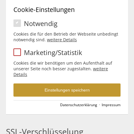
Cookie-Einstellungen
Notwendig
Cookies die für den Betrieb der Webseite unbedingt
notwendig sind.
weitere Details
Marketing/Statistik
Cookies die wir benötigen um den Aufenthalt auf
unserer Seite noch besser zugestalten.
weitere
Details
Einstellungen speichern
Datenschutzerklärung
·
Impressum
SSL-Verschlüsselung