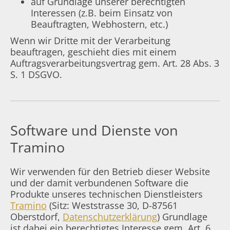
auf Grundlage unserer berechtigten
Interessen (z.B. beim Einsatz von
Beauftragten, Webhostern, etc.)
Wenn wir Dritte mit der Verarbeitung
beauftragen, geschieht dies mit einem
Auftragsverarbeitungsvertrag gem. Art. 28 Abs. 3
S. 1 DSGVO.
Software und Dienste von
Tramino
Wir verwenden für den Betrieb dieser Website
und der damit verbundenen Software die
Produkte unseres technischen Dienstleisters
Tramino
(Sitz: Weststrasse 30, D-87561
Oberstdorf,
Datenschutzerklärung
) Grundlage
ist dabei ein berechtigtes Interesse gem. Art. 6