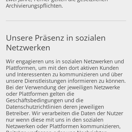
Archivierungspflichten.
Unsere Präsenz in sozialen
Netzwerken
Wir engagieren uns in sozialen Netzwerken und
Plattformen, um mit den dort aktiven Kunden
und Interessenten zu kommunizieren und über
unsere Dienstleistungen informieren zu können.
Bei der Verwendung der jeweiligen Netzwerke
oder Plattformen gelten die
Geschäftsbedingungen und die
Datenschutzrichtlinien deren jeweiligen
Betreiber. Wir verarbeiten die Daten der Nutzer
nur wenn diese mit uns in den sozialen
Netzwerken oder Plattformen kommunizieren,