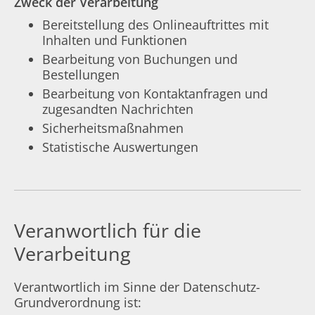
Zweck der Verarbeitung
Bereitstellung des Onlineauftrittes mit
Inhalten und Funktionen
Bearbeitung von Buchungen und
Bestellungen
Bearbeitung von Kontaktanfragen und
zugesandten Nachrichten
Sicherheitsmaßnahmen
Statistische Auswertungen
Veranwortlich für die
Verarbeitung
Verantwortlich im Sinne der Datenschutz-
Grundverordnung ist: