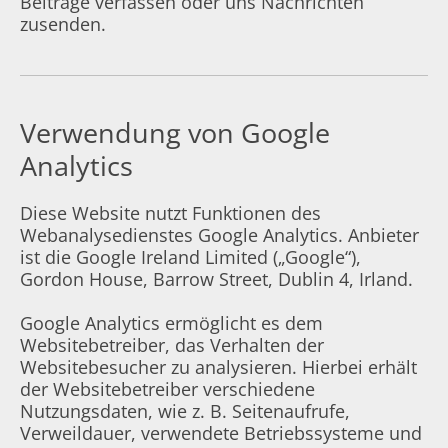
Beiträge verfassen oder uns Nachrichten
zusenden.
Verwendung von Google
Analytics
Diese Website nutzt Funktionen des
Webanalysedienstes Google Analytics. Anbieter
ist die Google Ireland Limited („Google“),
Gordon House, Barrow Street, Dublin 4, Irland.
Google Analytics ermöglicht es dem
Websitebetreiber, das Verhalten der
Websitebesucher zu analysieren. Hierbei erhält
der Websitebetreiber verschiedene
Nutzungsdaten, wie z. B. Seitenaufrufe,
Verweildauer, verwendete Betriebssysteme und