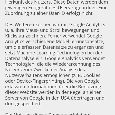
Herkunft des Nutzers. Diese Daten werden dem
jeweiligen Endgerät des Users zugeordnet. Eine
Zuordnung zu einer User-ID erfolgt nicht.
Des Weiteren können wir mit Google Analytics
u. a. Ihre Maus- und Scrollbewegungen und
Klicks aufzeichnen. Ferner verwendet Google
Analytics verschiedene Modellierungsansätze,
um die erfassten Datensätze zu ergänzen und
setzt Machine-Learning-Technologien bei der
Datenanalyse ein. Google Analytics verwendet
Technologien, die die Wiedererkennung des
Nutzers zum Zwecke der Analyse des
Nutzerverhaltens ermöglichen (z. B. Cookies
oder Device-Fingerprinting). Die von Google
erfassten Informationen über die Benutzung
dieser Website werden in der Regel an einen
Server von Google in den USA übertragen und
dort gespeichert.
Die Nutzung dieses Dienstes erfolgt auf