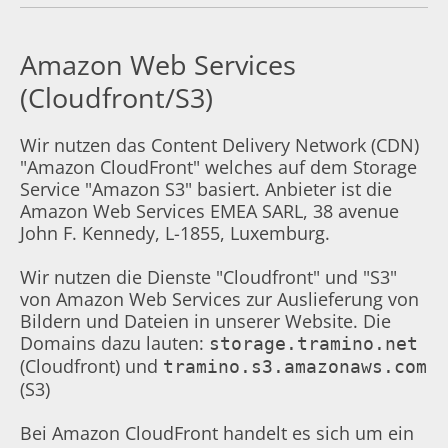
Amazon Web Services
(Cloudfront/S3)
Wir nutzen das Content Delivery Network (CDN)
"Amazon CloudFront" welches auf dem Storage
Service "Amazon S3" basiert. Anbieter ist die
Amazon Web Services EMEA SARL, 38 avenue
John F. Kennedy, L-1855, Luxemburg.
Wir nutzen die Dienste "Cloudfront" und "S3"
von Amazon Web Services zur Auslieferung von
Bildern und Dateien in unserer Website. Die
Domains dazu lauten:
storage.tramino.net
(Cloudfront) und
tramino.s3.amazonaws.com
(S3)
Bei Amazon CloudFront handelt es sich um ein