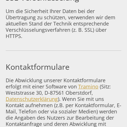
Um die Sicherheit Ihrer Daten bei der
Übertragung zu schützen, verwenden wir dem
aktuellen Stand der Technik entsprechende
Verschlüsselungsverfahren (z. B. SSL) über
HTTPS.
Kontaktformulare
Die Abwicklung unserer Kontaktformulare
erfolgt mit einer Software von
Tramino
(Sitz:
Weststrasse 30, D-87561 Oberstdorf,
Datenschutzerklärung
). Wenn Sie mit uns
Kontakt aufnehmen (z.B. per Kontaktformular, E-
Mail, Telefon oder via sozialer Medien) werden
die Angaben des Nutzers zur Bearbeitung der
Kontaktanfrage und deren Abwicklung mit