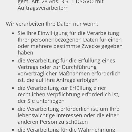
gem. Art. 28 Abs. 3 S. 1 DSGVO mit
Auftragsverarbeitern
Wir verarbeiten Ihre Daten nur wenn:
Sie Ihre Einwilligung für die Verarbeitung
Ihrer personenbezogenen Daten für einen
oder mehrere bestimmte Zwecke gegeben
haben
die Verarbeitung für die Erfüllung eines
Vertrags oder zur Durchführung
vorvertraglicher Maßnahmen erforderlich
ist, die auf Ihre Anfrage erfolgen
die Verarbeitung zur Erfüllung einer
rechtlichen Verpflichtung erforderlich ist,
der Sie unterliegen
die Verarbeitung erforderlich ist, um Ihre
lebenswichtige Interessen oder die einer
anderen Person zu schützen
die Verarbeitung für die Wahrnehmung