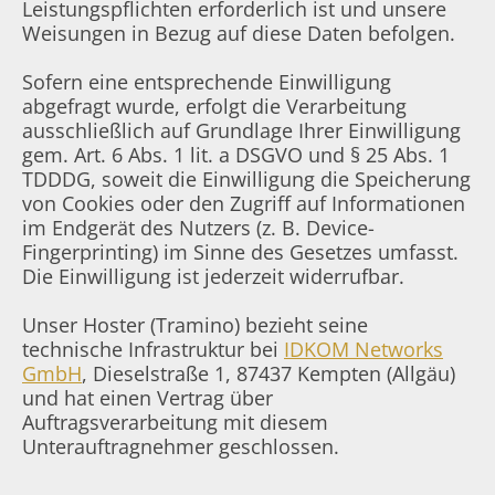
Leistungspflichten erforderlich ist und unsere
Weisungen in Bezug auf diese Daten befolgen.
Sofern eine entsprechende Einwilligung
abgefragt wurde, erfolgt die Verarbeitung
ausschließlich auf Grundlage Ihrer Einwilligung
gem. Art. 6 Abs. 1 lit. a DSGVO und § 25 Abs. 1
TDDDG, soweit die Einwilligung die Speicherung
von Cookies oder den Zugriff auf Informationen
im Endgerät des Nutzers (z. B. Device-
Fingerprinting) im Sinne des Gesetzes umfasst.
Die Einwilligung ist jederzeit widerrufbar.
Unser Hoster (Tramino) bezieht seine
technische Infrastruktur bei
IDKOM Networks
GmbH
, Dieselstraße 1, 87437 Kempten (Allgäu)
und hat einen Vertrag über
Auftragsverarbeitung mit diesem
Unterauftragnehmer geschlossen.