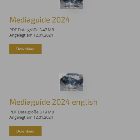
Mediaguide 2024
PDF Dateigröße 3,47 MB
Angelegt am 12.01.2024
Download
Mediaguide 2024 english
PDF Dateigröße 3,19 MB
Angelegt am 12.01.2024
Download